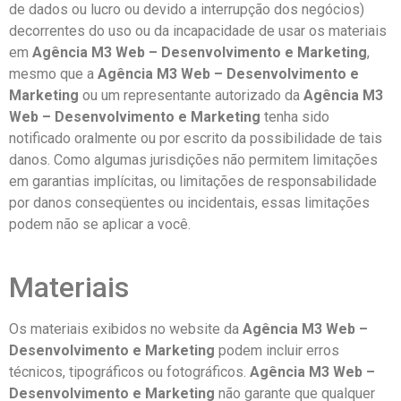
de dados ou lucro ou devido a interrupção dos negócios)
decorrentes do uso ou da incapacidade de usar os materiais
em
Agência M3 Web – Desenvolvimento e Marketing
,
mesmo que a
Agência M3 Web – Desenvolvimento e
Marketing
ou um representante autorizado da
Agência M3
Web – Desenvolvimento e Marketing
tenha sido
notificado oralmente ou por escrito da possibilidade de tais
danos. Como algumas jurisdições não permitem limitações
em garantias implícitas, ou limitações de responsabilidade
por danos conseqüentes ou incidentais, essas limitações
podem não se aplicar a você.
Materiais
Os materiais exibidos no website da
Agência M3 Web –
Desenvolvimento e Marketing
podem incluir erros
técnicos, tipográficos ou fotográficos.
Agência M3 Web –
Desenvolvimento e Marketing
não garante que qualquer