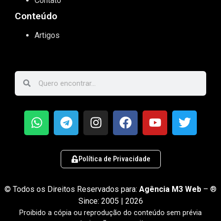
Contato
Conteúdo
Artigos
Política de Privacidade
© Todos os Direitos Reservados para:
Agência M3 Web
– ®
Since: 2005 | 2026
Proibido a cópia ou reprodução do conteúdo sem prévia