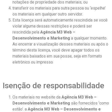
notações de propriedade dos materiais; ou
transferir os materiais para outra pessoa ou ‘espelhe’
os materiais em qualquer outro servidor.
Esta licença será automaticamente rescindida se você
violar alguma dessas restrições e poderá ser
rescindida pela
Agência M3 Web –
Desenvolvimento e Marketing
a qualquer momento.
Ao encerrar a visualização desses materiais ou após o
término desta licença, você deve apagar todos os
materiais baixados em sua posse, seja em formato
eletrônico ou impresso
Isenção de responsabilidade
Os materiais no website da
Agência M3 Web –
Desenvolvimento e Marketing
são fornecidos ‘como
estão’. a
Agência M3 Web – Desenvolvimento e