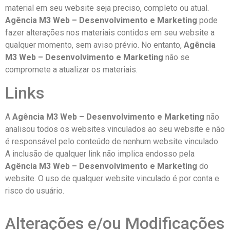
material em seu website seja preciso, completo ou atual.
Agência M3 Web – Desenvolvimento e Marketing
pode
fazer alterações nos materiais contidos em seu website a
qualquer momento, sem aviso prévio. No entanto,
Agência
M3 Web – Desenvolvimento e Marketing
não se
compromete a atualizar os materiais.
Links
A
Agência M3 Web – Desenvolvimento e Marketing
não
analisou todos os websites vinculados ao seu website e não
é responsável pelo conteúdo de nenhum website vinculado.
A inclusão de qualquer link não implica endosso pela
Agência M3 Web – Desenvolvimento e Marketing
do
website. O uso de qualquer website vinculado é por conta e
risco do usuário.
Alterações e/ou Modificações