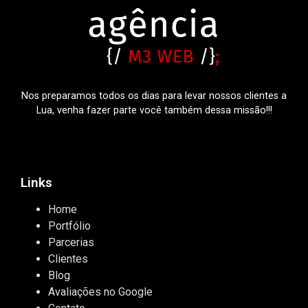
Nos preparamos todos os dias para levar nossos clientes a
Lua, venha fazer parte você também dessa missão!!!
Links
Home
Portfólio
Parcerias
Clientes
Blog
Avaliações no Google