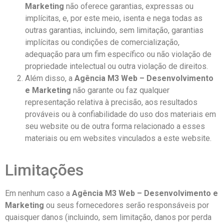
Marketing
não oferece garantias, expressas ou
implícitas, e, por este meio, isenta e nega todas as
outras garantias, incluindo, sem limitação, garantias
implícitas ou condições de comercialização,
adequação para um fim específico ou não violação de
propriedade intelectual ou outra violação de direitos.
Além disso, a
Agência M3 Web – Desenvolvimento
e Marketing
não garante ou faz qualquer
representação relativa à precisão, aos resultados
prováveis ou à confiabilidade do uso dos materiais em
seu website ou de outra forma relacionado a esses
materiais ou em websites vinculados a este website.
Limitações
Em nenhum caso a
Agência M3 Web – Desenvolvimento e
Marketing
ou seus fornecedores serão responsáveis por
quaisquer danos (incluindo, sem limitação, danos por perda