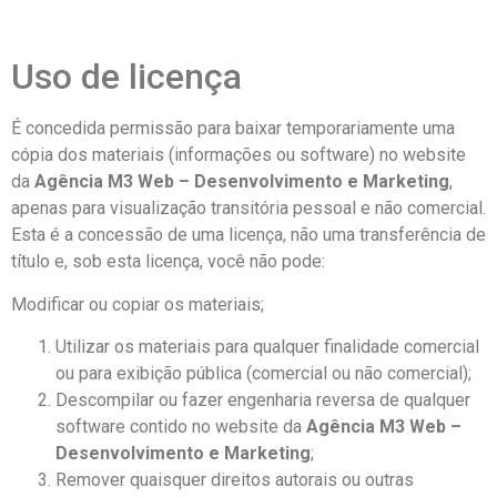
Uso de licença
É concedida permissão para baixar temporariamente uma
cópia dos materiais (informações ou software) no website
da
Agência M3 Web – Desenvolvimento e Marketing
,
apenas para visualização transitória pessoal e não comercial.
Esta é a concessão de uma licença, não uma transferência de
título e, sob esta licença, você não pode:
Modificar ou copiar os materiais;
Utilizar os materiais para qualquer finalidade comercial
ou para exibição pública (comercial ou não comercial);
Descompilar ou fazer engenharia reversa de qualquer
software contido no website da
Agência M3 Web –
Desenvolvimento e Marketing
;
Remover quaisquer direitos autorais ou outras