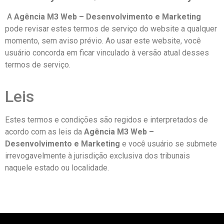
A
Agência M3 Web – Desenvolvimento e Marketing
pode revisar estes termos de serviço do website a qualquer
momento, sem aviso prévio. Ao usar este website, você
usuário concorda em ficar vinculado à versão atual desses
termos de serviço.
Leis
Estes termos e condições são regidos e interpretados de
acordo com as leis da
Agência M3 Web –
Desenvolvimento e Marketing
e você usuário se submete
irrevogavelmente à jurisdição exclusiva dos tribunais
naquele estado ou localidade.