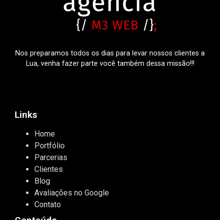
Nos preparamos todos os dias para levar nossos clientes a
Lua, venha fazer parte você também dessa missão!!!
Links
Home
Portfólio
Parcerias
Clientes
Blog
Avaliações no Google
Contato