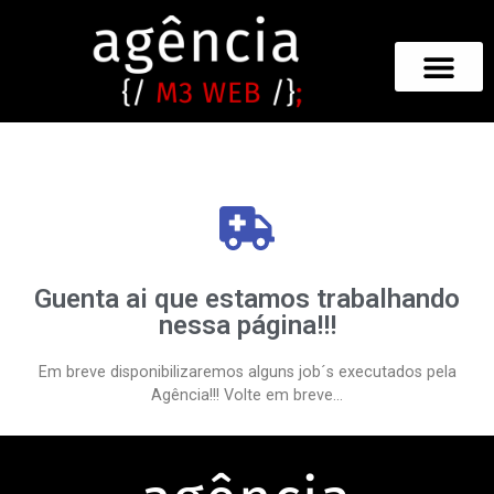
Guenta ai que estamos trabalhando
nessa página!!!
Em breve disponibilizaremos alguns job´s executados pela
Agência!!! Volte em breve…