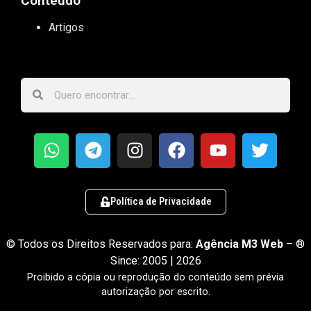
Conteúdo
Artigos
Política de Privacidade
© Todos os Direitos Reservados para:
Agência M3 Web
– ®
Since: 2005 | 2026
Proibido a cópia ou reprodução do conteúdo sem prévia
autorização por escrito.