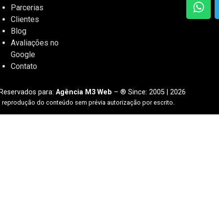
Parcerias
Clientes
Blog
Avaliações no
Google
Contato
 Reservados para:
Agência M3 Web
– ® Since: 2005 | 2026
u reprodução do conteúdo sem prévia autorização por escrito.