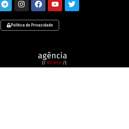
Política de Privacidade