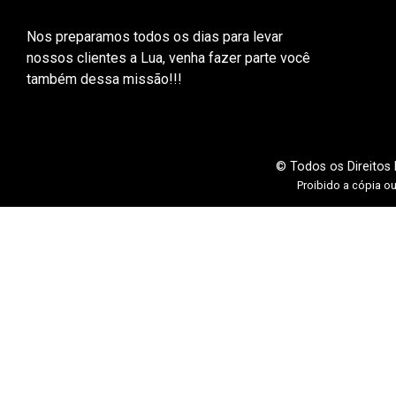
Nos preparamos todos os dias para levar
nossos clientes a Lua, venha fazer parte você
também dessa missão!!!
© Todos os Direitos
Proibido a cópia o