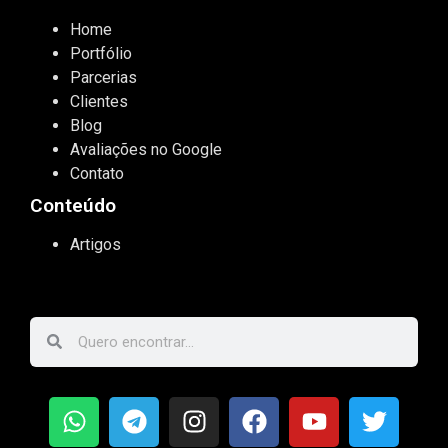
Home
Portfólio
Parcerias
Clientes
Blog
Avaliações no Google
Contato
Conteúdo
Artigos