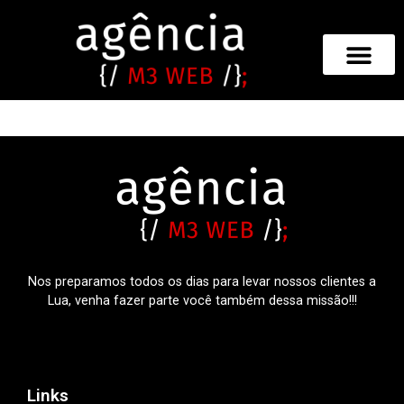
Nos preparamos todos os dias para levar nossos clientes a
Lua, venha fazer parte você também dessa missão!!!
Links