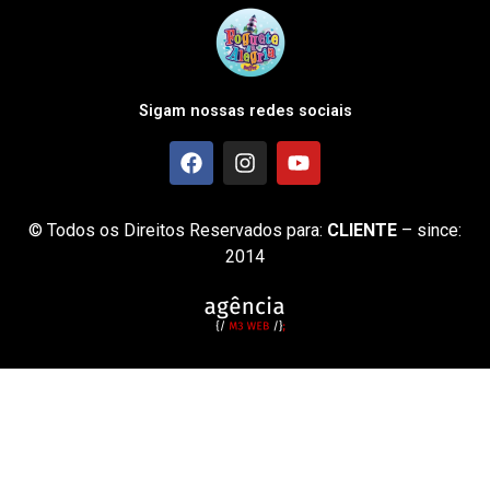
Sigam nossas redes sociais
© Todos os Direitos Reservados para:
CLIENTE
– since:
2014