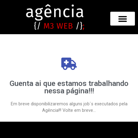
Guenta ai que estamos trabalhando
nessa página!!!
Em breve disponibilizaremos alguns job´s executados pela
Agência!!! Volte em breve…