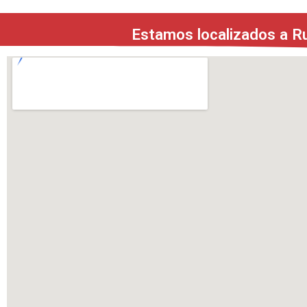
Estamos localizados a Ru