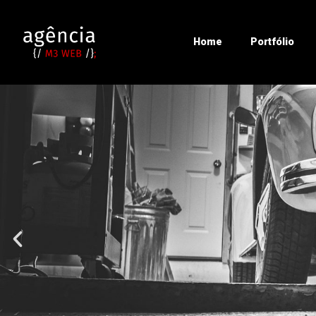
Home
Portfólio