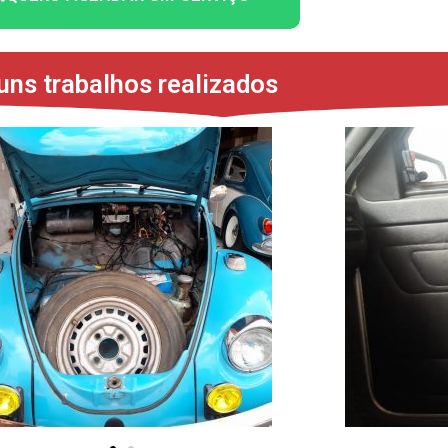
uns trabalhos realizados