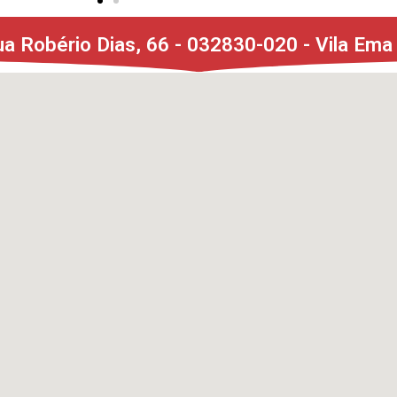
a Robério Dias, 66 - 032830-020 - Vila Ema