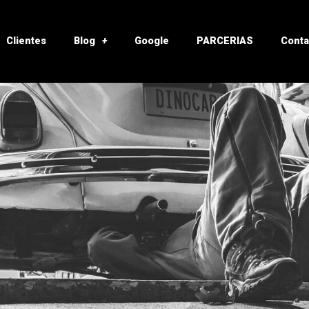
Clientes
Blog
Google
PARCERIAS
Conta