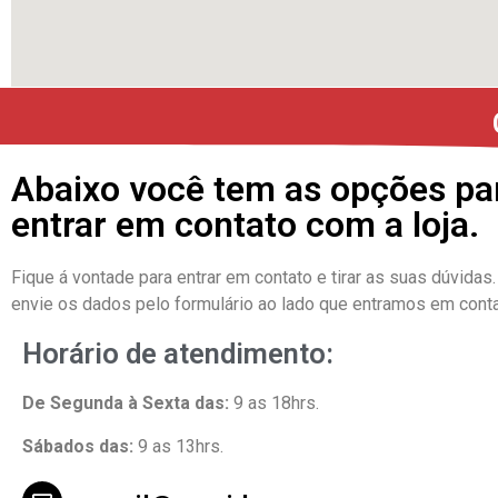
Abaixo você tem as opções pa
entrar em contato com a loja.
Fique á vontade para entrar em contato e tirar as suas dúvidas.
envie os dados pelo formulário ao lado que entramos em cont
Horário de atendimento:
De Segunda à Sexta das:
9 as 18hrs.
Sábados das:
9 as 13hrs.