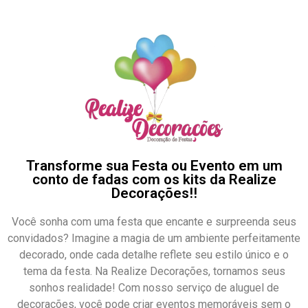
Transforme sua Festa ou Evento em um
conto de fadas com os kits da Realize
Decorações!!
Você sonha com uma festa que encante e surpreenda seus
convidados? Imagine a magia de um ambiente perfeitamente
decorado, onde cada detalhe reflete seu estilo único e o
tema da festa. Na Realize Decorações, tornamos seus
sonhos realidade! Com nosso serviço de aluguel de
decorações, você pode criar eventos memoráveis sem o