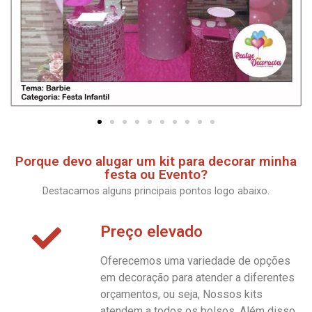
Porque devo alugar um kit para decorar minha
festa ou Evento?
Destacamos alguns principais pontos logo abaixo.
Preço elevado
Oferecemos uma variedade de opções
em decoração para atender a diferentes
orçamentos, ou seja, Nossos kits
atendem a todos os bolsos. Além disso,