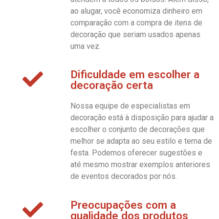
ao alugar, você economiza dinheiro em
comparação com a compra de itens de
decoração que seriam usados apenas
uma vez.
Dificuldade em escolher a
decoração certa
Nossa equipe de especialistas em
decoração está à disposição para ajudar a
escolher o conjunto de decorações que
melhor se adapta ao seu estilo e tema de
festa. Podemos oferecer sugestões e
até mesmo mostrar exemplos anteriores
de eventos decorados por nós.
Preocupações com a
qualidade dos produtos