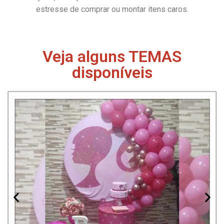
estresse de comprar ou montar itens caros.
Veja alguns TEMAS
disponíveis