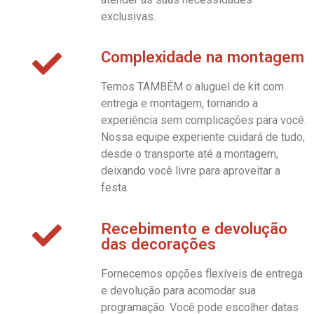
exclusivas.
Complexidade na montagem
Temos TAMBÉM o aluguel de kit com
entrega e montagem, tornando a
experiência sem complicações para você.
Nossa equipe experiente cuidará de tudo,
desde o transporte até a montagem,
deixando você livre para aproveitar a
festa.
Recebimento e devolução
das decorações
Fornecemos opções flexíveis de entrega
e devolução para acomodar sua
programação. Você pode escolher datas