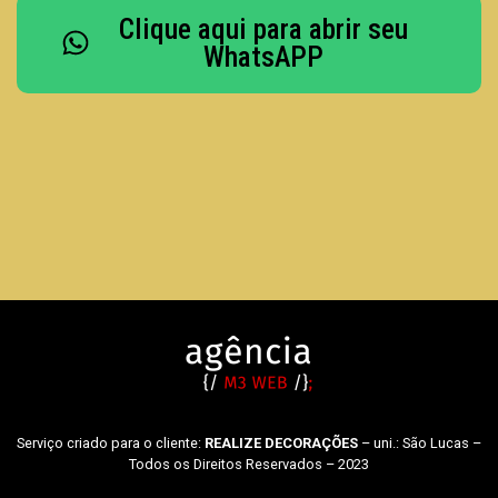
Clique aqui para abrir seu
WhatsAPP
Serviço criado para o cliente:
REALIZE DECORAÇÕES
– uni.: São Lucas –
Todos os Direitos Reservados – 2023