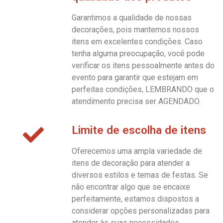
Garantimos a qualidade de nossas
decorações, pois mantemos nossos
itens em excelentes condições. Caso
tenha alguma preocupação, você pode
verificar os itens pessoalmente antes do
evento para garantir que estejam em
perfeitas condições, LEMBRANDO que o
atendimento precisa ser AGENDADO.
Limite de escolha de itens
Oferecemos uma ampla variedade de
itens de decoração para atender a
diversos estilos e temas de festas. Se
não encontrar algo que se encaixe
perfeitamente, estamos dispostos a
considerar opções personalizadas para
atender às suas necessidades